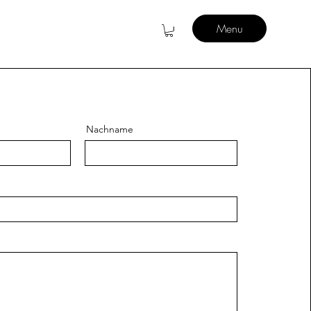
Menu
Nachname