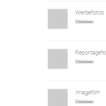
Werbefotos
Weiterlesen
Reportagefo
Weiterlesen
Imagefilm
Weiterlesen