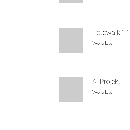
Fotowalk 1:
Weiterlesen
AI Projekt
Weiterlesen