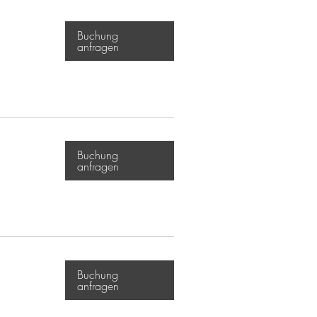
Buchung
anfragen
Buchung
anfragen
Buchung
anfragen