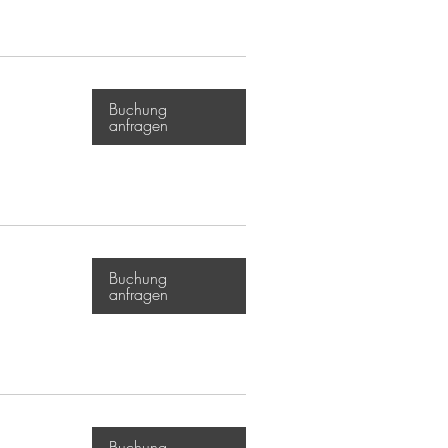
Buchung
anfragen
Buchung
anfragen
Buchung