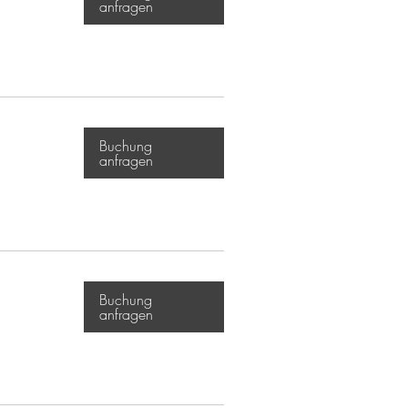
anfragen
Buchung
anfragen
Buchung
anfragen