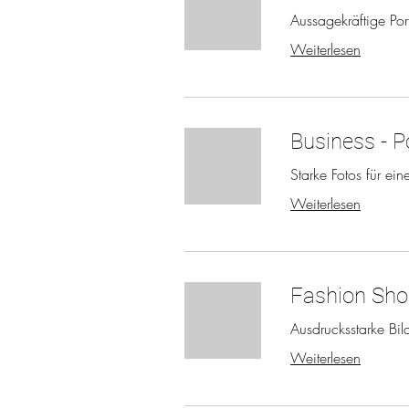
Aussagekräftige Port
Weiterlesen
Business - P
Starke Fotos für eine
Weiterlesen
Fashion Sho
Ausdrucksstarke Bild
Weiterlesen