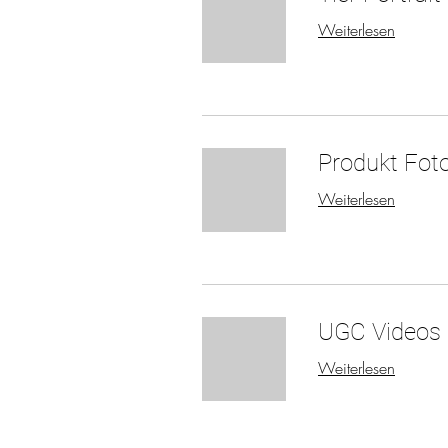
Weiterlesen
Produkt Foto
Weiterlesen
UGC Videos
Weiterlesen