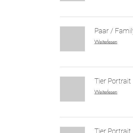
Paar / Famil
Weiterlesen
Tier Portrait
Weiterlesen
Tier Portrait