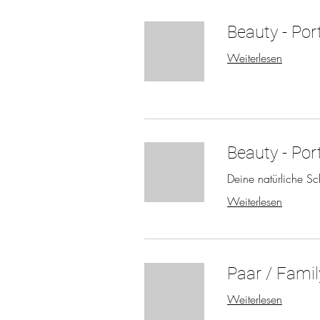
Beauty - Por
Weiterlesen
Beauty - Por
Deine natürliche Sc
Weiterlesen
Paar / Famil
Weiterlesen